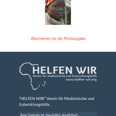
Abonnieren sie die Printausgabe
“HELFEN WIR!” Verein für Medizinische und
Entwicklungshilfe .
Ihre Spende ist steuerlich absetzbar!