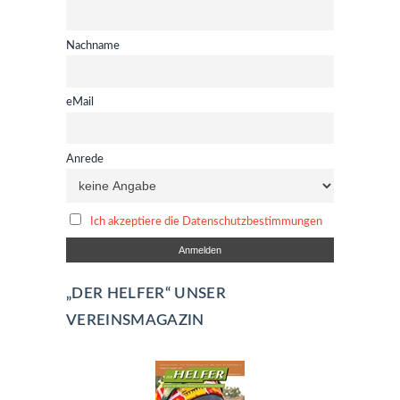
Nachname
eMail
Anrede
Ich akzeptiere die Datenschutzbestimmungen
„DER HELFER“ UNSER
VEREINSMAGAZIN