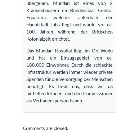
übergeben. Mundari ist eines von 2
Krankenhäusern im Bundesstaat Central
Equatoria welches außerhalb der
Hauptstadt Juba liegt und wurde vor ca.
100 Jahren während der Britischen
Kolonialzeit errichtet.
Das Mundari Hospital liegt im Ort Wudu
und hat ein Einzugsgebiet von ca.
180.000 Einwohner. Durch die schlechte
Infrastruktur werden immer wieder private
Spenden für die Versorgung der Menschen
benötigt. Es freut uns, dass wir da
mithelfen können, und den Commissioner
als Vertrauensperson haben.
Comments are closed.