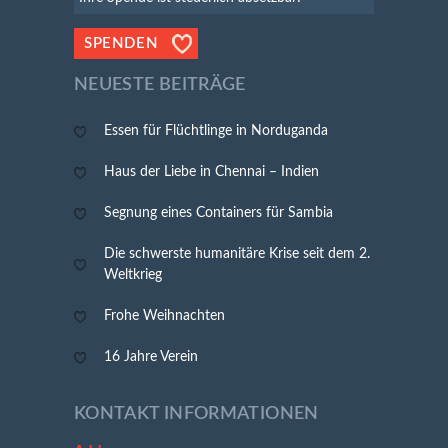
SPENDEN
NEUESTE BEITRÄGE
Essen für Flüchtlinge in Norduganda
Haus der Liebe in Chennai – Indien
Segnung eines Containers für Sambia
Die schwerste humanitäre Krise seit dem 2.
Weltkrieg
Frohe Weihnachten
16 Jahre Verein
KONTAKT INFORMATIONEN