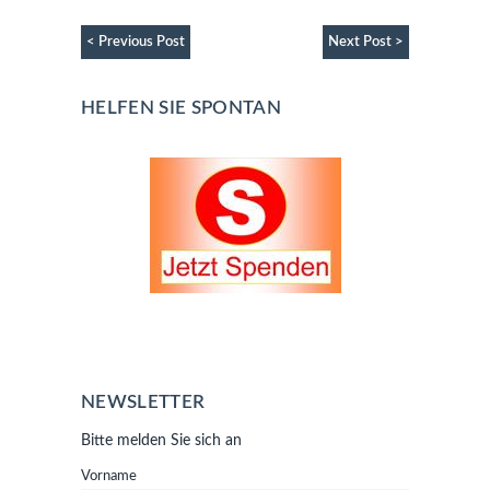
< Previous Post
Next Post >
HELFEN SIE SPONTAN
NEWSLETTER
Bitte melden Sie sich an
Vorname