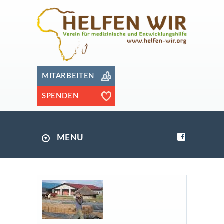
MITARBEITEN
SPENDEN
MENU