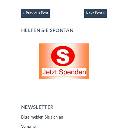
< Previous Post
Next Post >
HELFEN SIE SPONTAN
NEWSLETTER
Bitte melden Sie sich an
Vorname