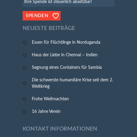
Ihre Spende ist steuerlich absetzbar!
SPENDEN
NEUESTE BEITRÄGE
Essen für Flüchtlinge in Norduganda
Haus der Liebe in Chennai – Indien
Segnung eines Containers für Sambia
Die schwerste humanitäre Krise seit dem 2.
Weltkrieg
Frohe Weihnachten
16 Jahre Verein
KONTAKT INFORMATIONEN