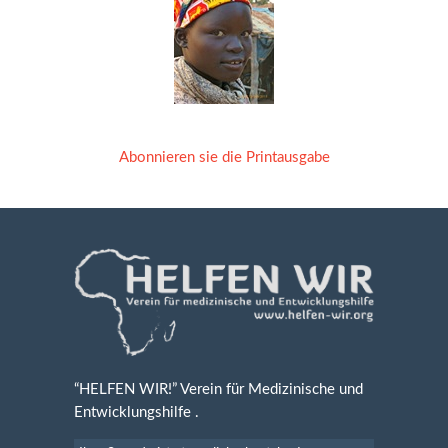
Abonnieren sie die Printausgabe
“HELFEN WIR!” Verein für Medizinische und
Entwicklungshilfe .