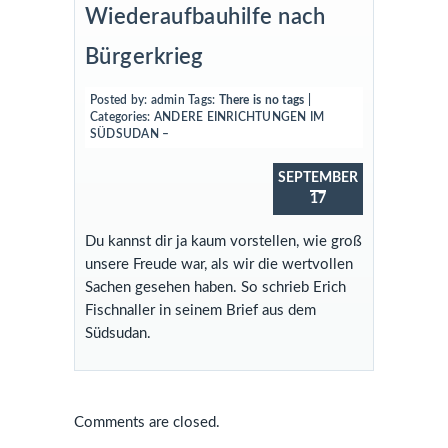
Wiederaufbauhilfe nach
Bürgerkrieg
Posted by:
admin
Tags:
There is no tags
|
Categories:
ANDERE EINRICHTUNGEN IM
SÜDSUDAN –
SEPTEMBER
17
Du kannst dir ja kaum vorstellen, wie groß
unsere Freude war, als wir die wertvollen
Sachen gesehen haben. So schrieb Erich
Fischnaller in seinem Brief aus dem
Südsudan.
Comments are closed.