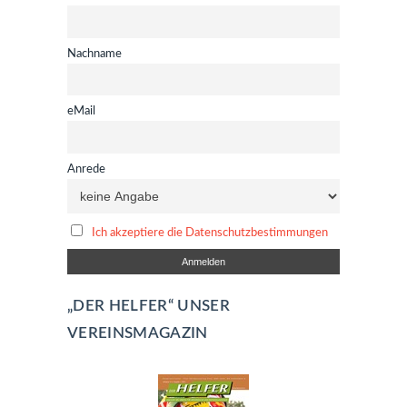
Nachname
eMail
Anrede
Ich akzeptiere die Datenschutzbestimmungen
„DER HELFER“ UNSER
VEREINSMAGAZIN